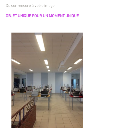
Du sur mesure à votre image.
OBJET UNIQUE POUR UN MOMENT UNIQUE